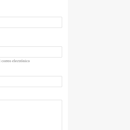
 correo electrónico