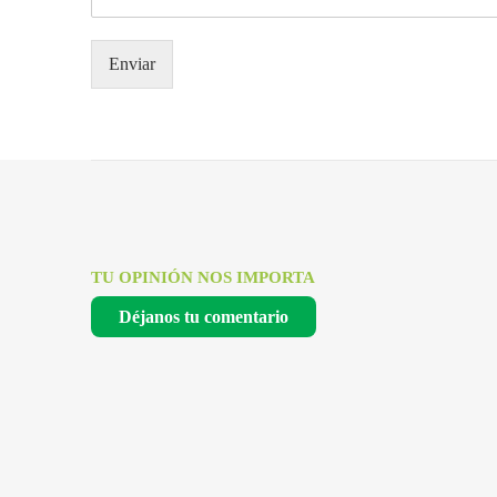
Enviar
TU OPINIÓN NOS IMPORTA
Déjanos tu comentario