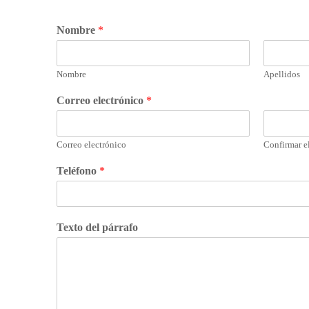
Nombre
*
Nombre
Apellidos
Correo electrónico
*
Correo electrónico
Confirmar el
Teléfono
*
Texto del párrafo