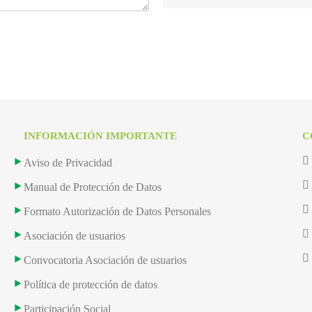
INFORMACIÓN IMPORTANTE
C
Aviso de Privacidad
Manual de Protección de Datos
Formato Autorización de Datos Personales
Asociación de usuarios
Convocatoria Asociación de usuarios
Política de protección de datos
Participación Social