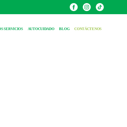
S SERVICIOS
AUTOCUIDADO
BLOG
CONTÁCTENOS