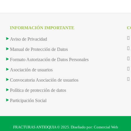
INFORMACIÓN IMPORTANTE
C
Aviso de Privacidad
Manual de Protección de Datos
Formato Autorización de Datos Personales
Asociación de usuarios
Convocatoria Asociación de usuarios
Política de protección de datos
Participación Social
FRACTURAS ANTIOQUIA © 2025. Diseñado por: Comercial Web