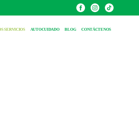
S SERVICIOS
AUTOCUIDADO
BLOG
CONTÁCTENOS