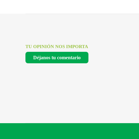
TU OPINIÓN NOS IMPORTA
Déjanos tu comentario